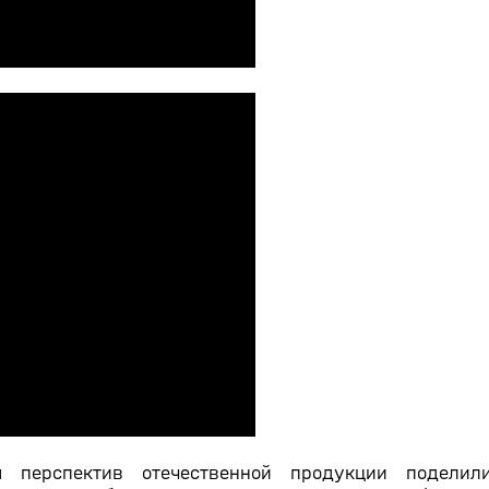
 перспектив отечественной продукции подели