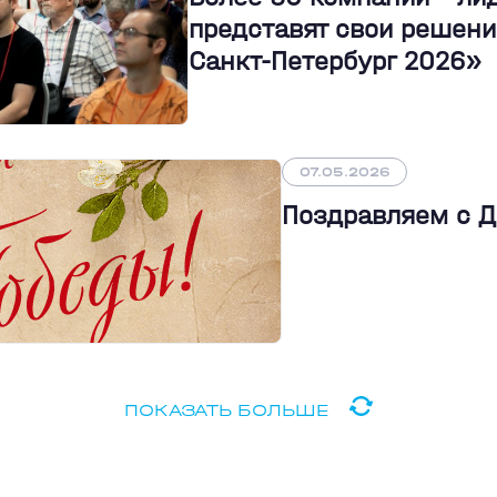
представят свои решени
Санкт-Петербург 2026»
07.05.2026
Поздравляем с 
ПОКАЗАТЬ БОЛЬШЕ