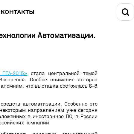
И
КОНТАКТЫ
ехнологии Автоматизации.
 ПТА-2015»
стала центральной темой
-Экспресс». Особое внимание авторов
апомним, что выставка состоялась 6-8
средств автоматизации. Особенно это
 некоторым направлениям уже сегодня
ложенных в иностранное ПО, в России
оссийских компаний.