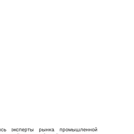
лись эксперты рынка промышленной