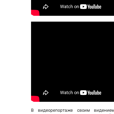
В видеорепортаже своим видением