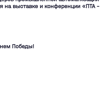
я на выставке и конференции «ПТА –
Днем Победы!