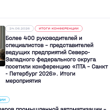
24.06.2026
ИТОГИ КОНФЕРЕНЦИИ
Более 400 руководителей и
специалистов – представителей
ведущих предприятий Северо-
Западного федерального округа
посетили конференцию «ПТА – Санкт
- Петербург 2026». Итоги
мероприятия
ЦИИ
идеров промышленной автоматизации -