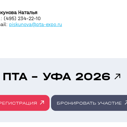
кунова Наталья
.: (495) 234-22-10
ail:
piskunova@pta-expo.ru
ПТА - УФА 2026
РЕГИСТРАЦИЯ
БРОНИРОВАТЬ УЧАСТИЕ