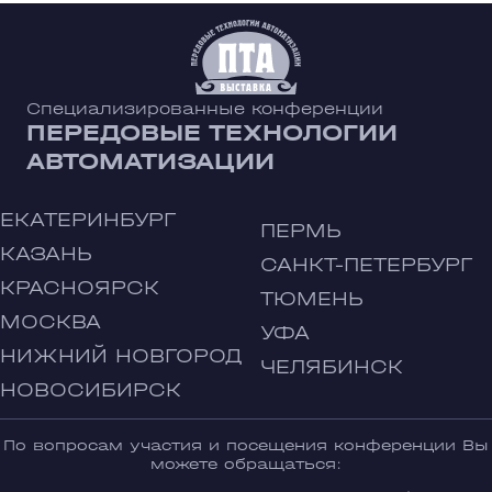
Специализированные конференции
ПЕРЕДОВЫЕ ТЕХНОЛОГИИ
АВТОМАТИЗАЦИИ
ЕКАТЕРИНБУРГ
ПЕРМЬ
КАЗАНЬ
САНКТ-ПЕТЕРБУРГ
КРАСНОЯРСК
ТЮМЕНЬ
МОСКВА
УФА
НИЖНИЙ НОВГОРОД
ЧЕЛЯБИНСК
НОВОСИБИРСК
По вопросам участия и посещения конференции Вы
можете обращаться: