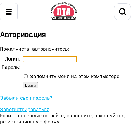
Авторизация
Пожалуйста, авторизуйтесь:
Логин:
Пароль:
Запомнить меня на этом компьютере
Забыли свой пароль?
Зарегистрироваться
Если вы впервые на сайте, заполните, пожалуйста,
регистрационную форму.