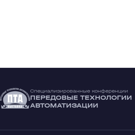
Специализированные конференции
ПЕРЕДОВЫЕ ТЕХНОЛОГИИ
АВТОМАТИЗАЦИИ