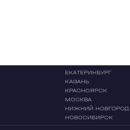
ЕКАТЕРИНБУРГ
КАЗАНЬ
КРАСНОЯРСК
МОСКВА
НИЖНИЙ НОВГОРОД
НОВОСИБИРСК