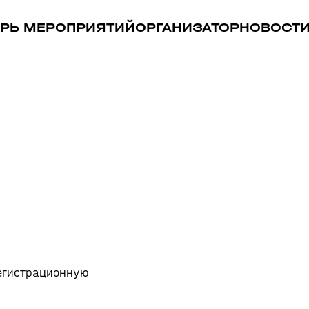
РЬ МЕРОПРИЯТИЙ
ОРГАНИЗАТОР
НОВОСТ
регистрационную