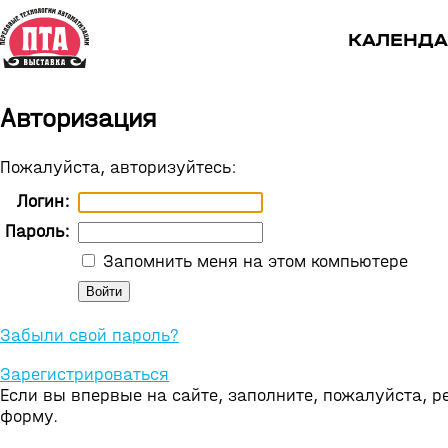
КАЛЕНДА
Авторизация
Пожалуйста, авторизуйтесь:
Логин:
Пароль:
Запомнить меня на этом компьютере
Забыли свой пароль?
Зарегистрироваться
Если вы впервые на сайте, заполните, пожалуйста, 
форму.