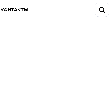
И
КОНТАКТЫ