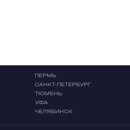
ПЕРМЬ
САНКТ-ПЕТЕРБУРГ
ТЮМЕНЬ
УФА
ЧЕЛЯБИНСК