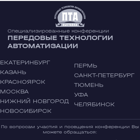
Специализированные конференции
ПЕРЕДОВЫЕ ТЕХНОЛОГИИ
АВТОМАТИЗАЦИИ
ЕКАТЕРИНБУРГ
ПЕРМЬ
КАЗАНЬ
САНКТ-ПЕТЕРБУРГ
КРАСНОЯРСК
ТЮМЕНЬ
МОСКВА
УФА
НИЖНИЙ НОВГОРОД
ЧЕЛЯБИНСК
НОВОСИБИРСК
По вопросам участия и посещения конференции Вы
можете обращаться: