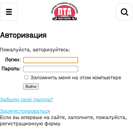
Авторизация
Пожалуйста, авторизуйтесь:
Логин:
Пароль:
Запомнить меня на этом компьютере
Забыли свой пароль?
Зарегистрироваться
Если вы впервые на сайте, заполните, пожалуйста,
регистрационную форму.