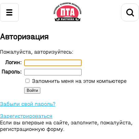
Авторизация
Пожалуйста, авторизуйтесь:
Логин:
Пароль:
Запомнить меня на этом компьютере
Забыли свой пароль?
Зарегистрироваться
Если вы впервые на сайте, заполните, пожалуйста,
регистрационную форму.