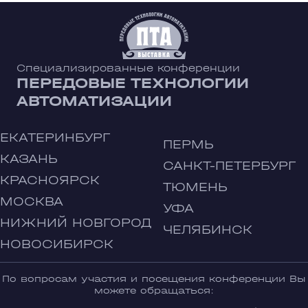
Специализированные конференции
ПЕРЕДОВЫЕ ТЕХНОЛОГИИ
АВТОМАТИЗАЦИИ
ЕКАТЕРИНБУРГ
ПЕРМЬ
КАЗАНЬ
САНКТ-ПЕТЕРБУРГ
КРАСНОЯРСК
ТЮМЕНЬ
МОСКВА
УФА
НИЖНИЙ НОВГОРОД
ЧЕЛЯБИНСК
НОВОСИБИРСК
По вопросам участия и посещения конференции Вы
можете обращаться: