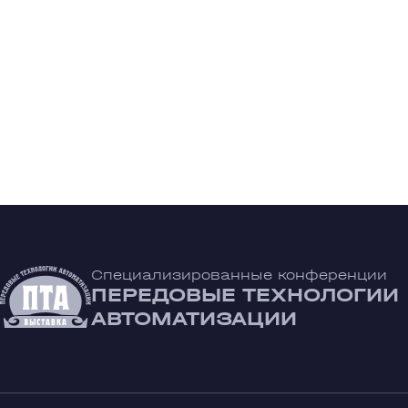
Специализированные конференции
ПЕРЕДОВЫЕ ТЕХНОЛОГИИ
АВТОМАТИЗАЦИИ