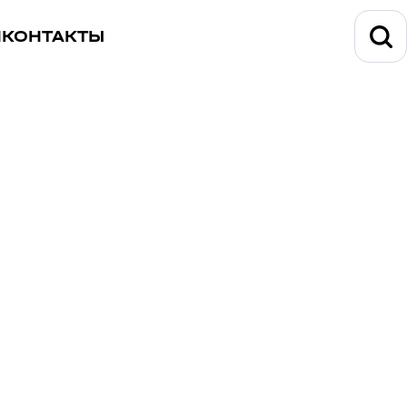
И
КОНТАКТЫ