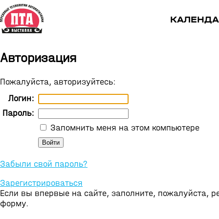
КАЛЕНДА
Авторизация
Пожалуйста, авторизуйтесь:
Логин:
Пароль:
Запомнить меня на этом компьютере
Забыли свой пароль?
Зарегистрироваться
Если вы впервые на сайте, заполните, пожалуйста, 
форму.