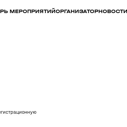
РЬ МЕРОПРИЯТИЙ
ОРГАНИЗАТОР
НОВОСТ
регистрационную