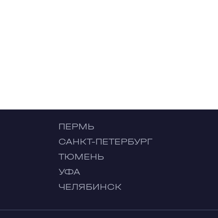
ПЕРМЬ
САНКТ-ПЕТЕРБУРГ
ТЮМЕНЬ
УФА
ЧЕЛЯБИНСК