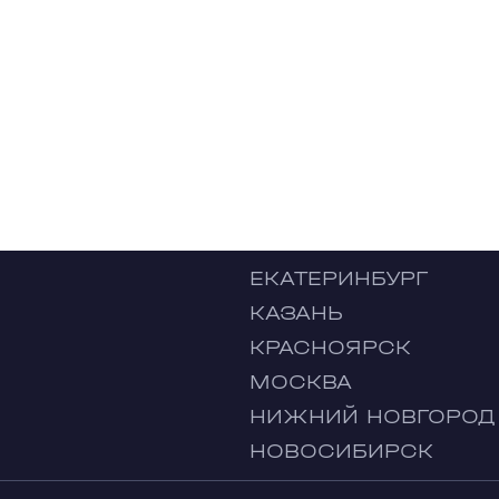
ЕКАТЕРИНБУРГ
КАЗАНЬ
КРАСНОЯРСК
МОСКВА
НИЖНИЙ НОВГОРОД
НОВОСИБИРСК