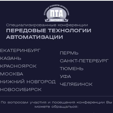
Специализированные конференции
ПЕРЕДОВЫЕ ТЕХНОЛОГИИ
АВТОМАТИЗАЦИИ
ЕКАТЕРИНБУРГ
ПЕРМЬ
КАЗАНЬ
САНКТ-ПЕТЕРБУРГ
КРАСНОЯРСК
ТЮМЕНЬ
МОСКВА
УФА
НИЖНИЙ НОВГОРОД
ЧЕЛЯБИНСК
НОВОСИБИРСК
По вопросам участия и посещения конференции Вы
можете обращаться: