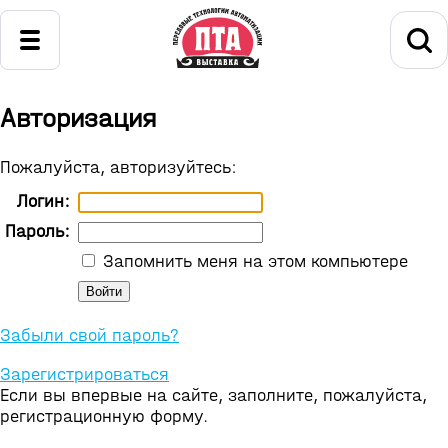
Авторизация
Пожалуйста, авторизуйтесь:
Логин:
Пароль:
Запомнить меня на этом компьютере
Забыли свой пароль?
Зарегистрироваться
Если вы впервые на сайте, заполните, пожалуйста,
регистрационную форму.