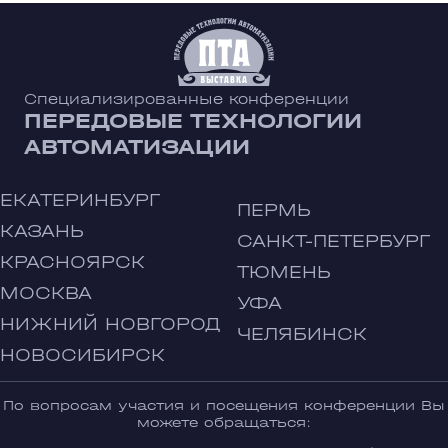
Специализированные конференции
ПЕРЕДОВЫЕ ТЕХНОЛОГИИ
АВТОМАТИЗАЦИИ
ЕКАТЕРИНБУРГ
ПЕРМЬ
КАЗАНЬ
САНКТ-ПЕТЕРБУРГ
КРАСНОЯРСК
ТЮМЕНЬ
МОСКВА
УФА
НИЖНИЙ НОВГОРОД
ЧЕЛЯБИНСК
НОВОСИБИРСК
По вопросам участия и посещения конференции Вы
можете обращаться: