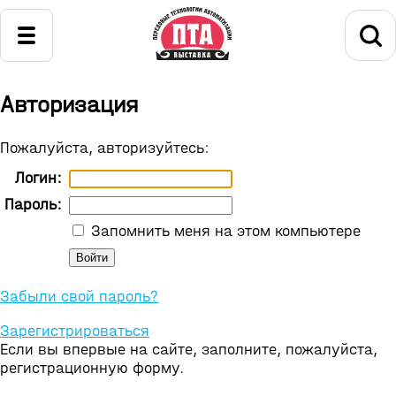
Авторизация
Пожалуйста, авторизуйтесь:
Логин:
Пароль:
Запомнить меня на этом компьютере
Забыли свой пароль?
Зарегистрироваться
Если вы впервые на сайте, заполните, пожалуйста,
регистрационную форму.