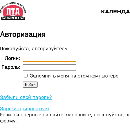
КАЛЕНДА
Авторизация
Пожалуйста, авторизуйтесь:
Логин:
Пароль:
Запомнить меня на этом компьютере
Забыли свой пароль?
Зарегистрироваться
Если вы впервые на сайте, заполните, пожалуйста, 
форму.