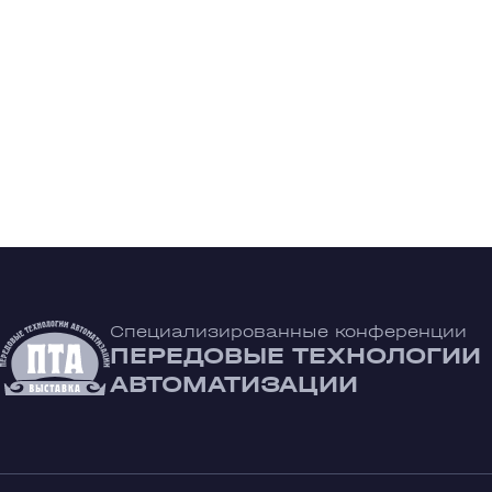
Специализированные конференции
ПЕРЕДОВЫЕ ТЕХНОЛОГИИ
АВТОМАТИЗАЦИИ