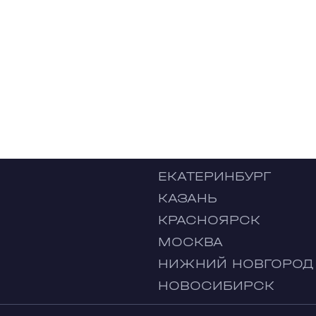
ЕКАТЕРИНБУРГ
КАЗАНЬ
КРАСНОЯРСК
МОСКВА
НИЖНИЙ НОВГОРОД
НОВОСИБИРСК