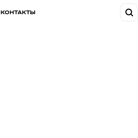
И
КОНТАКТЫ