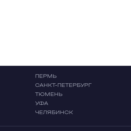
ПЕРМЬ
САНКТ-ПЕТЕРБУРГ
ТЮМЕНЬ
УФА
ЧЕЛЯБИНСК