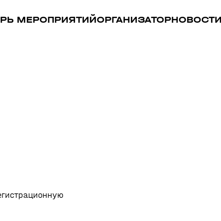
РЬ МЕРОПРИЯТИЙ
ОРГАНИЗАТОР
НОВОСТ
регистрационную