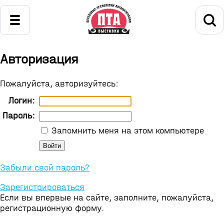
Авторизация
Пожалуйста, авторизуйтесь:
Логин:
Пароль:
Запомнить меня на этом компьютере
Забыли свой пароль?
Зарегистрироваться
Если вы впервые на сайте, заполните, пожалуйста,
регистрационную форму.