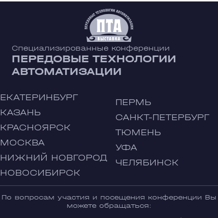
Специализированные конференции
ПЕРЕДОВЫЕ ТЕХНОЛОГИИ
АВТОМАТИЗАЦИИ
ЕКАТЕРИНБУРГ
ПЕРМЬ
КАЗАНЬ
САНКТ-ПЕТЕРБУРГ
КРАСНОЯРСК
ТЮМЕНЬ
МОСКВА
УФА
НИЖНИЙ НОВГОРОД
ЧЕЛЯБИНСК
НОВОСИБИРСК
По вопросам участия и посещения конференции Вы
можете обращаться: