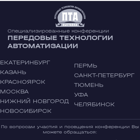
Специализированные конференции
ПЕРЕДОВЫЕ ТЕХНОЛОГИИ
АВТОМАТИЗАЦИИ
ЕКАТЕРИНБУРГ
ПЕРМЬ
КАЗАНЬ
САНКТ-ПЕТЕРБУРГ
КРАСНОЯРСК
ТЮМЕНЬ
МОСКВА
УФА
НИЖНИЙ НОВГОРОД
ЧЕЛЯБИНСК
НОВОСИБИРСК
По вопросам участия и посещения конференции Вы
можете обращаться: