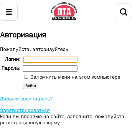
Авторизация
Пожалуйста, авторизуйтесь:
Логин:
Пароль:
Запомнить меня на этом компьютере
Забыли свой пароль?
Зарегистрироваться
Если вы впервые на сайте, заполните, пожалуйста,
регистрационную форму.