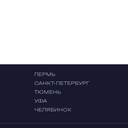
ПЕРМЬ
САНКТ-ПЕТЕРБУРГ
ТЮМЕНЬ
УФА
ЧЕЛЯБИНСК