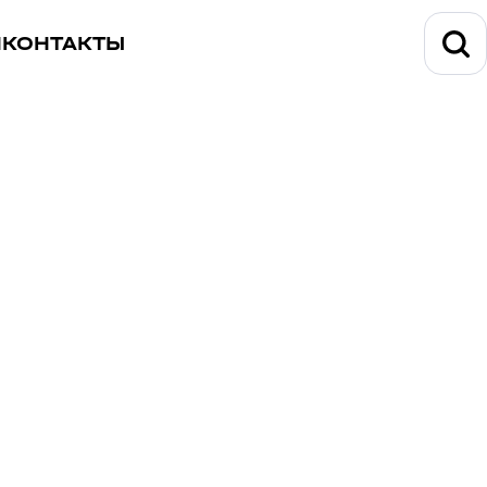
И
КОНТАКТЫ