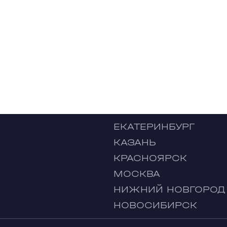
ЕКАТЕРИНБУРГ
КАЗАНЬ
КРАСНОЯРСК
МОСКВА
НИЖНИЙ НОВГОРОД
НОВОСИБИРСК