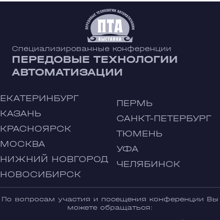
Специализированные конференции
ПЕРЕДОВЫЕ ТЕХНОЛОГИИ
АВТОМАТИЗАЦИИ
ЕКАТЕРИНБУРГ
ПЕРМЬ
КАЗАНЬ
САНКТ-ПЕТЕРБУРГ
КРАСНОЯРСК
ТЮМЕНЬ
МОСКВА
УФА
НИЖНИЙ НОВГОРОД
ЧЕЛЯБИНСК
НОВОСИБИРСК
По вопросам участия и посещения конференции Вы
можете обращаться: