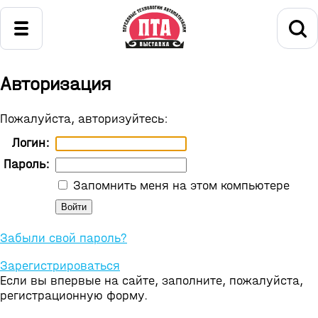
Авторизация
Пожалуйста, авторизуйтесь:
Логин:
Пароль:
Запомнить меня на этом компьютере
Забыли свой пароль?
Зарегистрироваться
Если вы впервые на сайте, заполните, пожалуйста,
регистрационную форму.