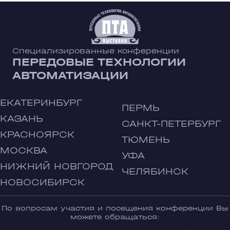
Специализированные конференции
ПЕРЕДОВЫЕ ТЕХНОЛОГИИ
АВТОМАТИЗАЦИИ
ЕКАТЕРИНБУРГ
ПЕРМЬ
КАЗАНЬ
САНКТ-ПЕТЕРБУРГ
КРАСНОЯРСК
ТЮМЕНЬ
МОСКВА
УФА
НИЖНИЙ НОВГОРОД
ЧЕЛЯБИНСК
НОВОСИБИРСК
По вопросам участия и посещения конференции Вы
можете обращаться: