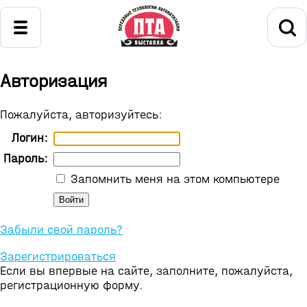
Авторизация
Пожалуйста, авторизуйтесь:
Логин:
Пароль:
Запомнить меня на этом компьютере
Забыли свой пароль?
Зарегистрироваться
Если вы впервые на сайте, заполните, пожалуйста,
регистрационную форму.