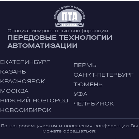
Специализированные конференции
ПЕРЕДОВЫЕ ТЕХНОЛОГИИ
АВТОМАТИЗАЦИИ
ЕКАТЕРИНБУРГ
ПЕРМЬ
КАЗАНЬ
САНКТ-ПЕТЕРБУРГ
КРАСНОЯРСК
ТЮМЕНЬ
МОСКВА
УФА
НИЖНИЙ НОВГОРОД
ЧЕЛЯБИНСК
НОВОСИБИРСК
По вопросам участия и посещения конференции Вы
можете обращаться: