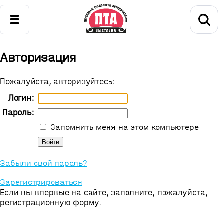
Авторизация
Пожалуйста, авторизуйтесь:
Логин:
Пароль:
Запомнить меня на этом компьютере
Забыли свой пароль?
Зарегистрироваться
Если вы впервые на сайте, заполните, пожалуйста,
регистрационную форму.