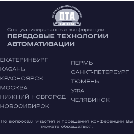
Специализированные конференции
ПЕРЕДОВЫЕ ТЕХНОЛОГИИ
АВТОМАТИЗАЦИИ
ЕКАТЕРИНБУРГ
ПЕРМЬ
КАЗАНЬ
САНКТ-ПЕТЕРБУРГ
КРАСНОЯРСК
ТЮМЕНЬ
МОСКВА
УФА
НИЖНИЙ НОВГОРОД
ЧЕЛЯБИНСК
НОВОСИБИРСК
По вопросам участия и посещения конференции Вы
можете обращаться: