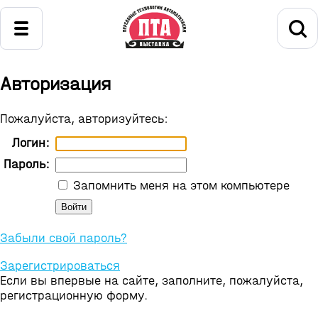
Авторизация
Пожалуйста, авторизуйтесь:
Логин:
Пароль:
Запомнить меня на этом компьютере
Забыли свой пароль?
Зарегистрироваться
Если вы впервые на сайте, заполните, пожалуйста,
регистрационную форму.