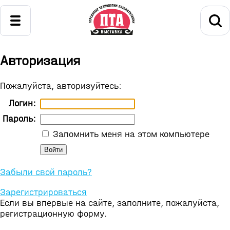
Авторизация
Пожалуйста, авторизуйтесь:
Логин:
Пароль:
Запомнить меня на этом компьютере
Забыли свой пароль?
Зарегистрироваться
Если вы впервые на сайте, заполните, пожалуйста,
регистрационную форму.