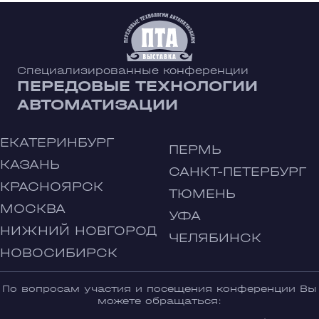
Специализированные конференции
ПЕРЕДОВЫЕ ТЕХНОЛОГИИ
АВТОМАТИЗАЦИИ
ЕКАТЕРИНБУРГ
ПЕРМЬ
КАЗАНЬ
САНКТ-ПЕТЕРБУРГ
КРАСНОЯРСК
ТЮМЕНЬ
МОСКВА
УФА
НИЖНИЙ НОВГОРОД
ЧЕЛЯБИНСК
НОВОСИБИРСК
По вопросам участия и посещения конференции Вы
можете обращаться: