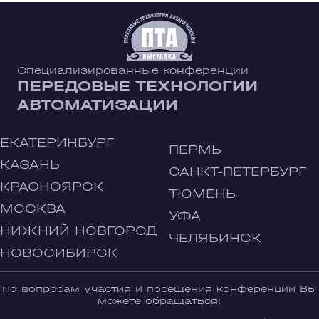
Специализированные конференции
ПЕРЕДОВЫЕ ТЕХНОЛОГИИ
АВТОМАТИЗАЦИИ
ЕКАТЕРИНБУРГ
ПЕРМЬ
КАЗАНЬ
САНКТ-ПЕТЕРБУРГ
КРАСНОЯРСК
ТЮМЕНЬ
МОСКВА
УФА
НИЖНИЙ НОВГОРОД
ЧЕЛЯБИНСК
НОВОСИБИРСК
По вопросам участия и посещения конференции Вы
можете обращаться: