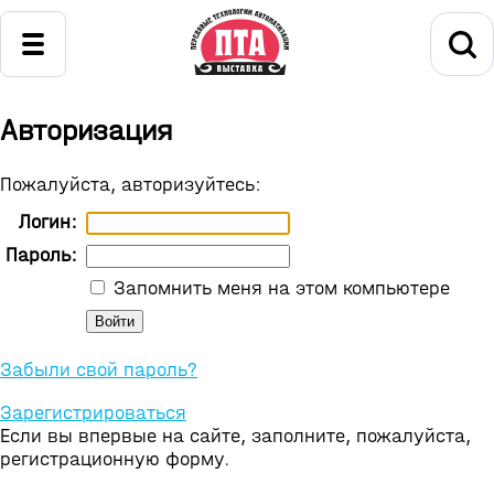
Авторизация
Пожалуйста, авторизуйтесь:
Логин:
Пароль:
Запомнить меня на этом компьютере
Забыли свой пароль?
Зарегистрироваться
Если вы впервые на сайте, заполните, пожалуйста,
регистрационную форму.