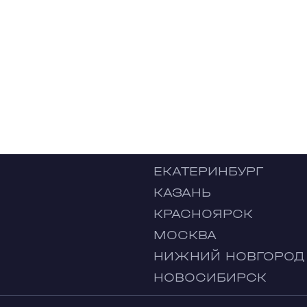
ЕКАТЕРИНБУРГ
КАЗАНЬ
КРАСНОЯРСК
МОСКВА
НИЖНИЙ НОВГОРОД
НОВОСИБИРСК