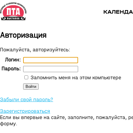
КАЛЕНДА
Авторизация
Пожалуйста, авторизуйтесь:
Логин:
Пароль:
Запомнить меня на этом компьютере
Забыли свой пароль?
Зарегистрироваться
Если вы впервые на сайте, заполните, пожалуйста, 
форму.