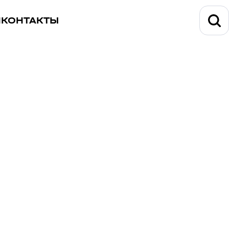
И
КОНТАКТЫ