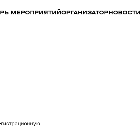
РЬ МЕРОПРИЯТИЙ
ОРГАНИЗАТОР
НОВОСТ
регистрационную