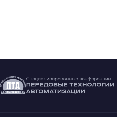
Специализированные конференции
ПЕРЕДОВЫЕ ТЕХНОЛОГИИ
АВТОМАТИЗАЦИИ