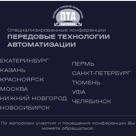
Специализированные конференции
ПЕРЕДОВЫЕ ТЕХНОЛОГИИ
АВТОМАТИЗАЦИИ
ЕКАТЕРИНБУРГ
ПЕРМЬ
КАЗАНЬ
САНКТ-ПЕТЕРБУРГ
КРАСНОЯРСК
ТЮМЕНЬ
МОСКВА
УФА
НИЖНИЙ НОВГОРОД
ЧЕЛЯБИНСК
НОВОСИБИРСК
По вопросам участия и посещения конференции Вы
можете обращаться: