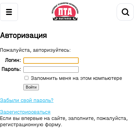
Авторизация
Пожалуйста, авторизуйтесь:
Логин:
Пароль:
Запомнить меня на этом компьютере
Забыли свой пароль?
Зарегистрироваться
Если вы впервые на сайте, заполните, пожалуйста,
регистрационную форму.