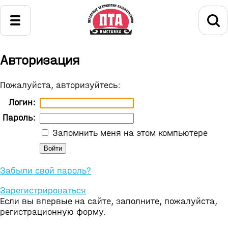
Авторизация
Пожалуйста, авторизуйтесь:
Логин:
Пароль:
Запомнить меня на этом компьютере
Забыли свой пароль?
Зарегистрироваться
Если вы впервые на сайте, заполните, пожалуйста,
регистрационную форму.