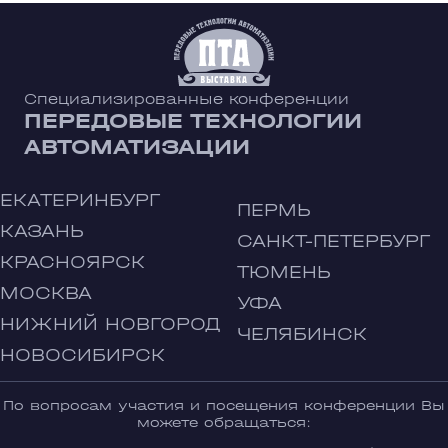
Специализированные конференции
ПЕРЕДОВЫЕ ТЕХНОЛОГИИ
АВТОМАТИЗАЦИИ
ЕКАТЕРИНБУРГ
ПЕРМЬ
КАЗАНЬ
САНКТ-ПЕТЕРБУРГ
КРАСНОЯРСК
ТЮМЕНЬ
МОСКВА
УФА
НИЖНИЙ НОВГОРОД
ЧЕЛЯБИНСК
НОВОСИБИРСК
По вопросам участия и посещения конференции Вы
можете обращаться: