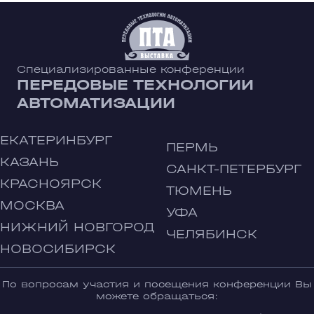
Специализированные конференции
ПЕРЕДОВЫЕ ТЕХНОЛОГИИ
АВТОМАТИЗАЦИИ
ЕКАТЕРИНБУРГ
ПЕРМЬ
КАЗАНЬ
САНКТ-ПЕТЕРБУРГ
КРАСНОЯРСК
ТЮМЕНЬ
МОСКВА
УФА
НИЖНИЙ НОВГОРОД
ЧЕЛЯБИНСК
НОВОСИБИРСК
По вопросам участия и посещения конференции Вы
можете обращаться: