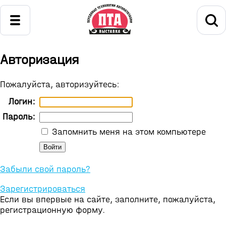
Авторизация
Пожалуйста, авторизуйтесь:
Логин:
Пароль:
Запомнить меня на этом компьютере
Забыли свой пароль?
Зарегистрироваться
Если вы впервые на сайте, заполните, пожалуйста,
регистрационную форму.