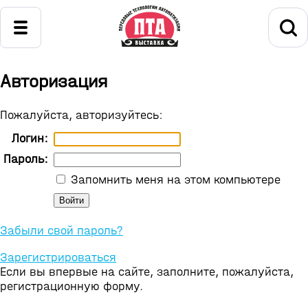
Авторизация
Пожалуйста, авторизуйтесь:
Логин:
Пароль:
Запомнить меня на этом компьютере
Забыли свой пароль?
Зарегистрироваться
Если вы впервые на сайте, заполните, пожалуйста,
регистрационную форму.