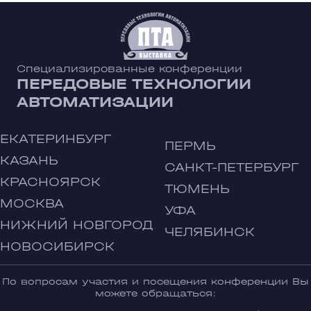
Специализированные конференции
ПЕРЕДОВЫЕ ТЕХНОЛОГИИ
АВТОМАТИЗАЦИИ
ЕКАТЕРИНБУРГ
ПЕРМЬ
КАЗАНЬ
САНКТ-ПЕТЕРБУРГ
КРАСНОЯРСК
ТЮМЕНЬ
МОСКВА
УФА
НИЖНИЙ НОВГОРОД
ЧЕЛЯБИНСК
НОВОСИБИРСК
По вопросам участия и посещения конференции Вы
можете обращаться: