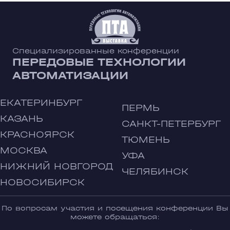
Специализированные конференции
ПЕРЕДОВЫЕ ТЕХНОЛОГИИ
АВТОМАТИЗАЦИИ
ЕКАТЕРИНБУРГ
ПЕРМЬ
КАЗАНЬ
САНКТ-ПЕТЕРБУРГ
КРАСНОЯРСК
ТЮМЕНЬ
МОСКВА
УФА
НИЖНИЙ НОВГОРОД
ЧЕЛЯБИНСК
НОВОСИБИРСК
По вопросам участия и посещения конференции Вы
можете обращаться: