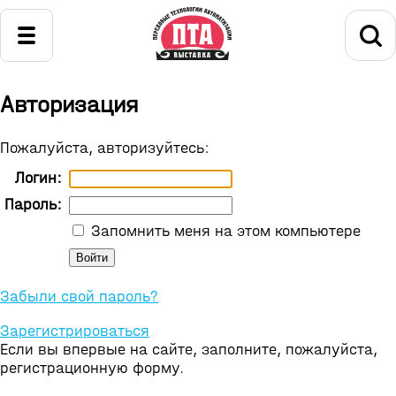
Авторизация
Пожалуйста, авторизуйтесь:
Логин:
Пароль:
Запомнить меня на этом компьютере
Забыли свой пароль?
Зарегистрироваться
Если вы впервые на сайте, заполните, пожалуйста,
регистрационную форму.