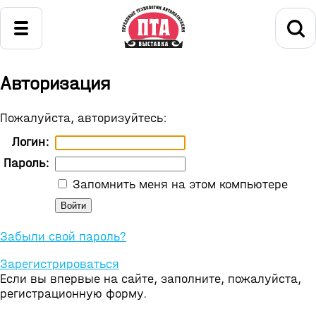
Авторизация
Пожалуйста, авторизуйтесь:
Логин:
Пароль:
Запомнить меня на этом компьютере
Забыли свой пароль?
Зарегистрироваться
Если вы впервые на сайте, заполните, пожалуйста,
регистрационную форму.