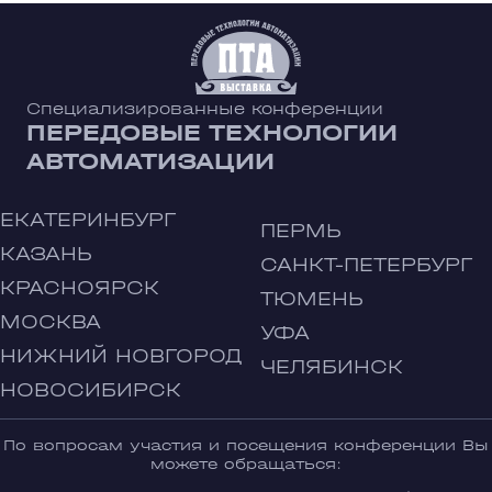
Специализированные конференции
ПЕРЕДОВЫЕ ТЕХНОЛОГИИ
АВТОМАТИЗАЦИИ
ЕКАТЕРИНБУРГ
ПЕРМЬ
КАЗАНЬ
САНКТ-ПЕТЕРБУРГ
КРАСНОЯРСК
ТЮМЕНЬ
МОСКВА
УФА
НИЖНИЙ НОВГОРОД
ЧЕЛЯБИНСК
НОВОСИБИРСК
По вопросам участия и посещения конференции Вы
можете обращаться: