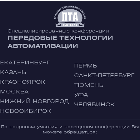
Специализированные конференции
ПЕРЕДОВЫЕ ТЕХНОЛОГИИ
АВТОМАТИЗАЦИИ
ЕКАТЕРИНБУРГ
ПЕРМЬ
КАЗАНЬ
САНКТ-ПЕТЕРБУРГ
КРАСНОЯРСК
ТЮМЕНЬ
МОСКВА
УФА
НИЖНИЙ НОВГОРОД
ЧЕЛЯБИНСК
НОВОСИБИРСК
По вопросам участия и посещения конференции Вы
можете обращаться: