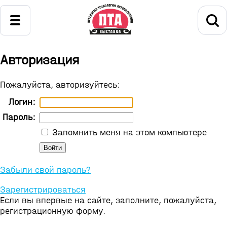
Авторизация
Пожалуйста, авторизуйтесь:
Логин:
Пароль:
Запомнить меня на этом компьютере
Забыли свой пароль?
Зарегистрироваться
Если вы впервые на сайте, заполните, пожалуйста,
регистрационную форму.