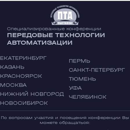
Специализированные конференции
ПЕРЕДОВЫЕ ТЕХНОЛОГИИ
АВТОМАТИЗАЦИИ
ЕКАТЕРИНБУРГ
ПЕРМЬ
КАЗАНЬ
САНКТ-ПЕТЕРБУРГ
КРАСНОЯРСК
ТЮМЕНЬ
МОСКВА
УФА
НИЖНИЙ НОВГОРОД
ЧЕЛЯБИНСК
НОВОСИБИРСК
По вопросам участия и посещения конференции Вы
можете обращаться: