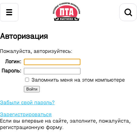
Авторизация
Пожалуйста, авторизуйтесь:
Логин:
Пароль:
Запомнить меня на этом компьютере
Забыли свой пароль?
Зарегистрироваться
Если вы впервые на сайте, заполните, пожалуйста,
регистрационную форму.