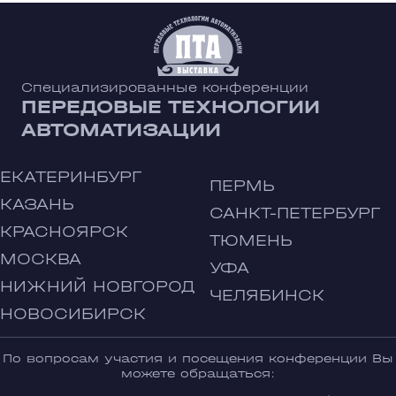
Специализированные конференции
ПЕРЕДОВЫЕ ТЕХНОЛОГИИ
АВТОМАТИЗАЦИИ
ЕКАТЕРИНБУРГ
ПЕРМЬ
КАЗАНЬ
САНКТ-ПЕТЕРБУРГ
КРАСНОЯРСК
ТЮМЕНЬ
МОСКВА
УФА
НИЖНИЙ НОВГОРОД
ЧЕЛЯБИНСК
НОВОСИБИРСК
По вопросам участия и посещения конференции Вы
можете обращаться: