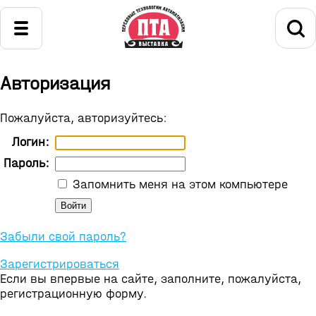
Авторизация
Пожалуйста, авторизуйтесь:
Логин:
Пароль:
Запомнить меня на этом компьютере
Забыли свой пароль?
Зарегистрироваться
Если вы впервые на сайте, заполните, пожалуйста,
регистрационную форму.