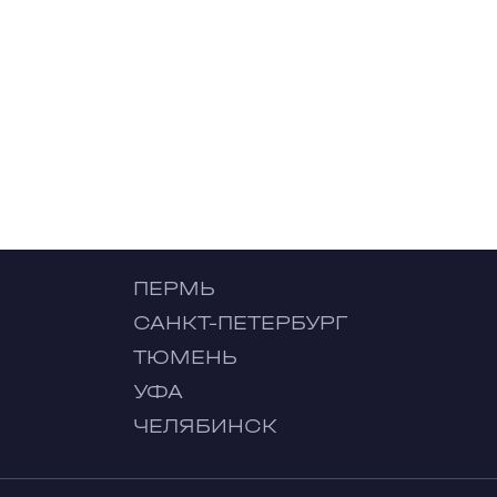
ПЕРМЬ
САНКТ-ПЕТЕРБУРГ
ТЮМЕНЬ
УФА
ЧЕЛЯБИНСК