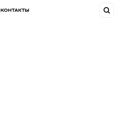
И
КОНТАКТЫ