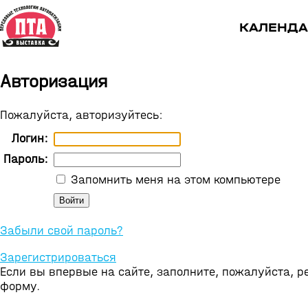
КАЛЕНДА
Авторизация
Пожалуйста, авторизуйтесь:
Логин:
Пароль:
Запомнить меня на этом компьютере
Забыли свой пароль?
Зарегистрироваться
Если вы впервые на сайте, заполните, пожалуйста, 
форму.