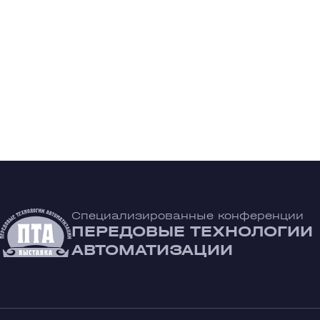
Специализированные конференции
ПЕРЕДОВЫЕ ТЕХНОЛОГИИ
АВТОМАТИЗАЦИИ