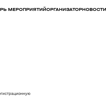
РЬ МЕРОПРИЯТИЙ
ОРГАНИЗАТОР
НОВОСТ
регистрационную