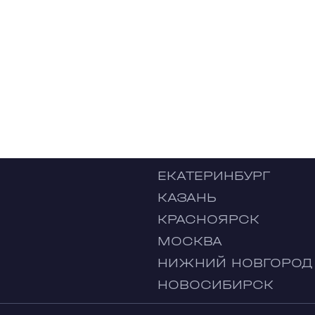
ЕКАТЕРИНБУРГ
КАЗАНЬ
КРАСНОЯРСК
МОСКВА
НИЖНИЙ НОВГОРОД
НОВОСИБИРСК