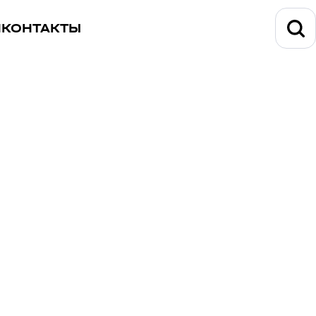
И
КОНТАКТЫ