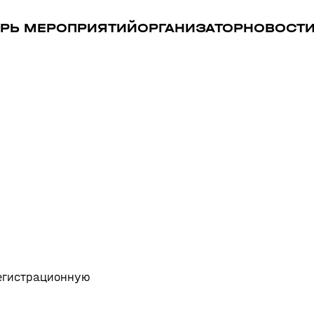
РЬ МЕРОПРИЯТИЙ
ОРГАНИЗАТОР
НОВОСТ
регистрационную