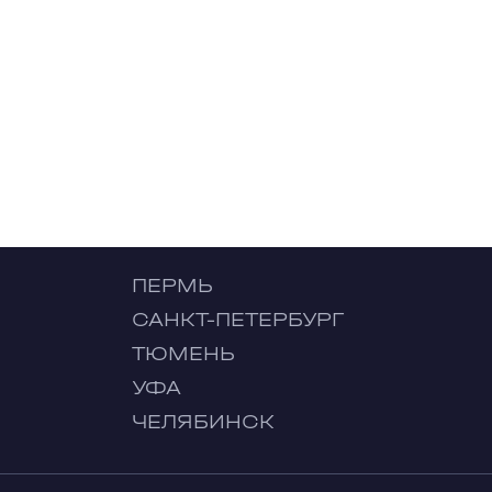
ПЕРМЬ
САНКТ-ПЕТЕРБУРГ
ТЮМЕНЬ
УФА
ЧЕЛЯБИНСК