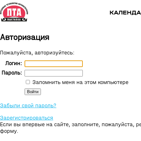
КАЛЕНДА
Авторизация
Пожалуйста, авторизуйтесь:
Логин:
Пароль:
Запомнить меня на этом компьютере
Забыли свой пароль?
Зарегистрироваться
Если вы впервые на сайте, заполните, пожалуйста, 
форму.