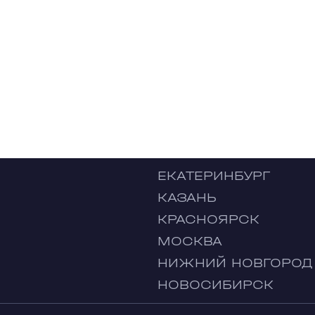
ЕКАТЕРИНБУРГ
КАЗАНЬ
КРАСНОЯРСК
МОСКВА
НИЖНИЙ НОВГОРОД
НОВОСИБИРСК