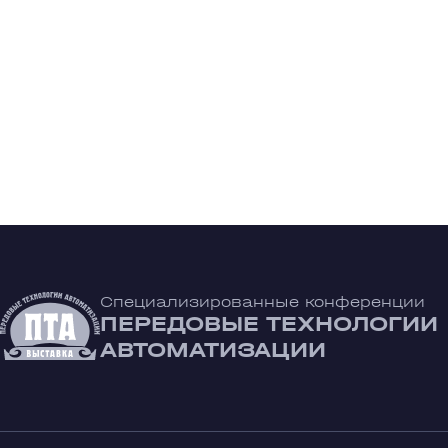
Специализированные конференции
ПЕРЕДОВЫЕ ТЕХНОЛОГИИ
АВТОМАТИЗАЦИИ