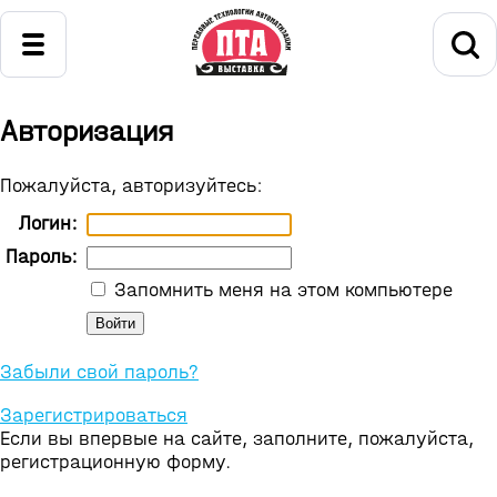
Авторизация
Пожалуйста, авторизуйтесь:
Логин:
Пароль:
Запомнить меня на этом компьютере
Забыли свой пароль?
Зарегистрироваться
Если вы впервые на сайте, заполните, пожалуйста,
регистрационную форму.