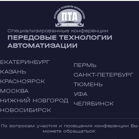
Специализированные конференции
ПЕРЕДОВЫЕ ТЕХНОЛОГИИ
АВТОМАТИЗАЦИИ
ЕКАТЕРИНБУРГ
ПЕРМЬ
КАЗАНЬ
САНКТ-ПЕТЕРБУРГ
КРАСНОЯРСК
ТЮМЕНЬ
МОСКВА
УФА
НИЖНИЙ НОВГОРОД
ЧЕЛЯБИНСК
НОВОСИБИРСК
По вопросам участия и посещения конференции Вы
можете обращаться: