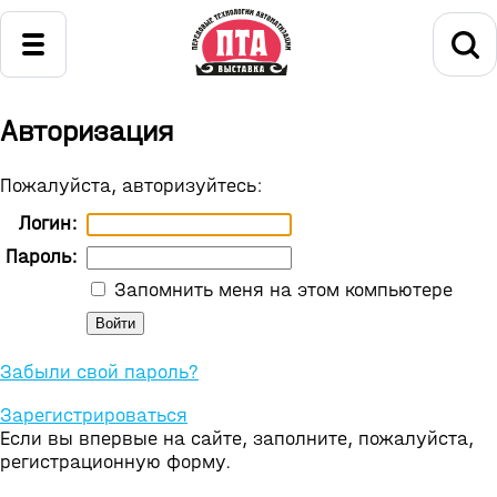
Авторизация
Пожалуйста, авторизуйтесь:
Логин:
Пароль:
Запомнить меня на этом компьютере
Забыли свой пароль?
Зарегистрироваться
Если вы впервые на сайте, заполните, пожалуйста,
регистрационную форму.