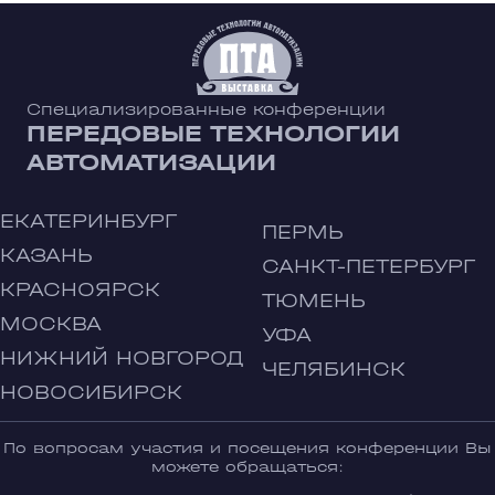
Специализированные конференции
ПЕРЕДОВЫЕ ТЕХНОЛОГИИ
АВТОМАТИЗАЦИИ
ЕКАТЕРИНБУРГ
ПЕРМЬ
КАЗАНЬ
САНКТ-ПЕТЕРБУРГ
КРАСНОЯРСК
ТЮМЕНЬ
МОСКВА
УФА
НИЖНИЙ НОВГОРОД
ЧЕЛЯБИНСК
НОВОСИБИРСК
По вопросам участия и посещения конференции Вы
можете обращаться: