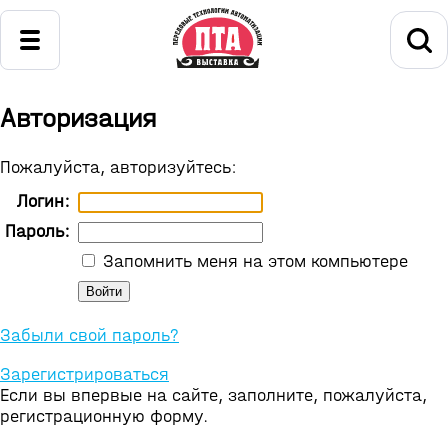
Авторизация
Пожалуйста, авторизуйтесь:
Логин:
Пароль:
Запомнить меня на этом компьютере
Забыли свой пароль?
Зарегистрироваться
Если вы впервые на сайте, заполните, пожалуйста,
регистрационную форму.