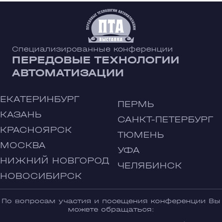
Специализированные конференции
ПЕРЕДОВЫЕ ТЕХНОЛОГИИ
АВТОМАТИЗАЦИИ
ЕКАТЕРИНБУРГ
ПЕРМЬ
КАЗАНЬ
САНКТ-ПЕТЕРБУРГ
КРАСНОЯРСК
ТЮМЕНЬ
МОСКВА
УФА
НИЖНИЙ НОВГОРОД
ЧЕЛЯБИНСК
НОВОСИБИРСК
По вопросам участия и посещения конференции Вы
можете обращаться: