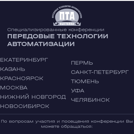
Специализированные конференции
ПЕРЕДОВЫЕ ТЕХНОЛОГИИ
АВТОМАТИЗАЦИИ
ЕКАТЕРИНБУРГ
ПЕРМЬ
КАЗАНЬ
САНКТ-ПЕТЕРБУРГ
КРАСНОЯРСК
ТЮМЕНЬ
МОСКВА
УФА
НИЖНИЙ НОВГОРОД
ЧЕЛЯБИНСК
НОВОСИБИРСК
По вопросам участия и посещения конференции Вы
можете обращаться: