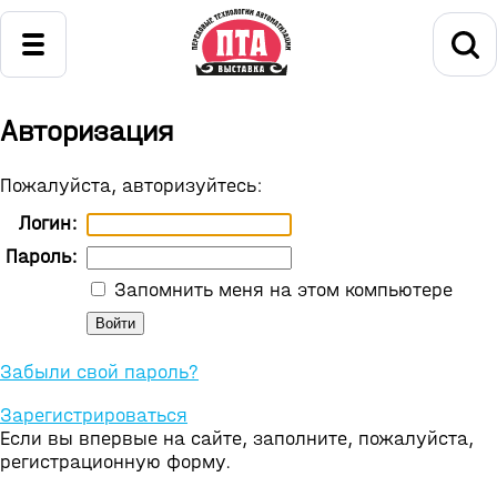
Авторизация
Пожалуйста, авторизуйтесь:
Логин:
Пароль:
Запомнить меня на этом компьютере
Забыли свой пароль?
Зарегистрироваться
Если вы впервые на сайте, заполните, пожалуйста,
регистрационную форму.