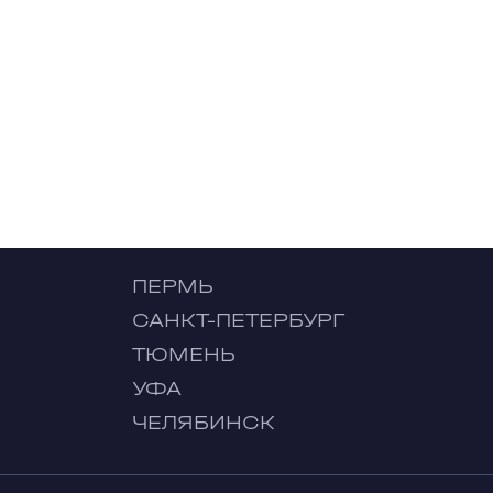
ПЕРМЬ
САНКТ-ПЕТЕРБУРГ
ТЮМЕНЬ
УФА
ЧЕЛЯБИНСК