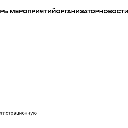
РЬ МЕРОПРИЯТИЙ
ОРГАНИЗАТОР
НОВОСТ
регистрационную