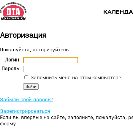
КАЛЕНДА
Авторизация
Пожалуйста, авторизуйтесь:
Логин:
Пароль:
Запомнить меня на этом компьютере
Забыли свой пароль?
Зарегистрироваться
Если вы впервые на сайте, заполните, пожалуйста, 
форму.