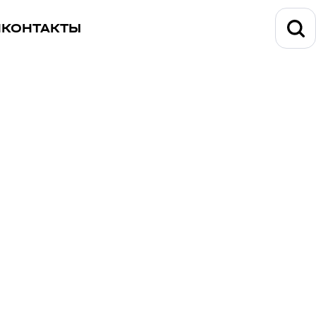
И
КОНТАКТЫ