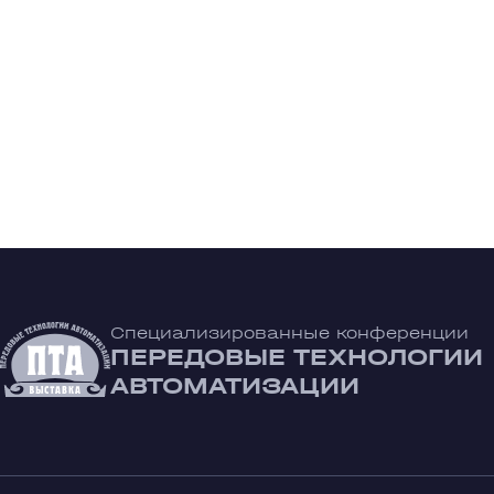
Специализированные конференции
ПЕРЕДОВЫЕ ТЕХНОЛОГИИ
АВТОМАТИЗАЦИИ