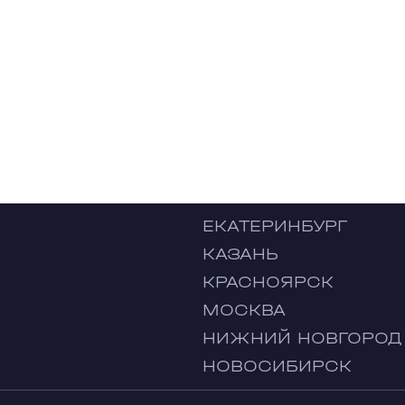
ЕКАТЕРИНБУРГ
КАЗАНЬ
КРАСНОЯРСК
МОСКВА
НИЖНИЙ НОВГОРОД
НОВОСИБИРСК