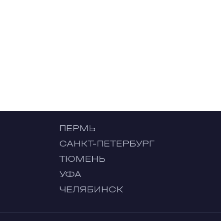
ПЕРМЬ
САНКТ-ПЕТЕРБУРГ
ТЮМЕНЬ
УФА
ЧЕЛЯБИНСК