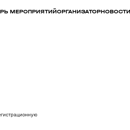
РЬ МЕРОПРИЯТИЙ
ОРГАНИЗАТОР
НОВОСТ
регистрационную