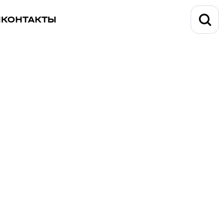
И
КОНТАКТЫ