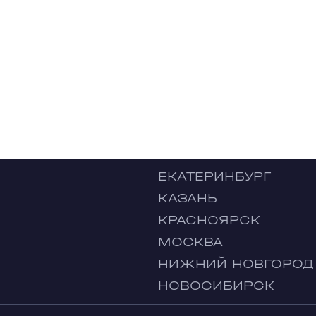
ЕКАТЕРИНБУРГ
КАЗАНЬ
КРАСНОЯРСК
МОСКВА
НИЖНИЙ НОВГОРОД
НОВОСИБИРСК