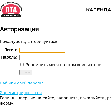
КАЛЕНДА
Авторизация
Пожалуйста, авторизуйтесь:
Логин:
Пароль:
Запомнить меня на этом компьютере
Забыли свой пароль?
Зарегистрироваться
Если вы впервые на сайте, заполните, пожалуйста, 
форму.