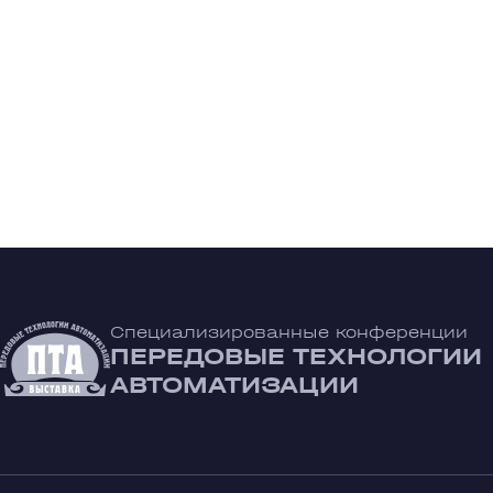
Специализированные конференции
ПЕРЕДОВЫЕ ТЕХНОЛОГИИ
АВТОМАТИЗАЦИИ