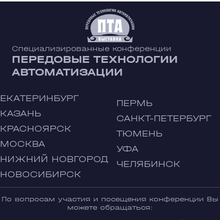
Специализированные конференции
ПЕРЕДОВЫЕ ТЕХНОЛОГИИ
АВТОМАТИЗАЦИИ
ЕКАТЕРИНБУРГ
ПЕРМЬ
КАЗАНЬ
САНКТ-ПЕТЕРБУРГ
КРАСНОЯРСК
ТЮМЕНЬ
МОСКВА
УФА
НИЖНИЙ НОВГОРОД
ЧЕЛЯБИНСК
НОВОСИБИРСК
По вопросам участия и посещения конференции Вы
можете обращаться: