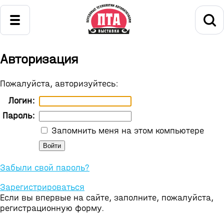
Авторизация
Пожалуйста, авторизуйтесь:
Логин:
Пароль:
Запомнить меня на этом компьютере
Забыли свой пароль?
Зарегистрироваться
Если вы впервые на сайте, заполните, пожалуйста,
регистрационную форму.