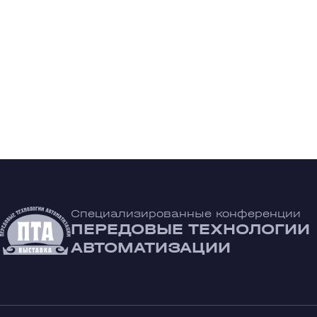
Специализированные конференции
ПЕРЕДОВЫЕ ТЕХНОЛОГИИ
АВТОМАТИЗАЦИИ