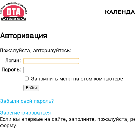
КАЛЕНДА
Авторизация
Пожалуйста, авторизуйтесь:
Логин:
Пароль:
Запомнить меня на этом компьютере
Забыли свой пароль?
Зарегистрироваться
Если вы впервые на сайте, заполните, пожалуйста, 
форму.