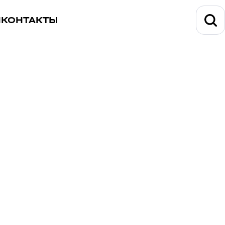
И
КОНТАКТЫ