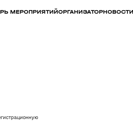
РЬ МЕРОПРИЯТИЙ
ОРГАНИЗАТОР
НОВОСТ
регистрационную