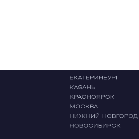
ЕКАТЕРИНБУРГ
КАЗАНЬ
КРАСНОЯРСК
МОСКВА
НИЖНИЙ НОВГОРОД
НОВОСИБИРСК