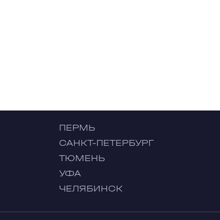
ПЕРМЬ
САНКТ-ПЕТЕРБУРГ
ТЮМЕНЬ
УФА
ЧЕЛЯБИНСК