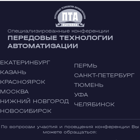
Специализированные конференции
ПЕРЕДОВЫЕ ТЕХНОЛОГИИ
АВТОМАТИЗАЦИИ
ЕКАТЕРИНБУРГ
ПЕРМЬ
КАЗАНЬ
САНКТ-ПЕТЕРБУРГ
КРАСНОЯРСК
ТЮМЕНЬ
МОСКВА
УФА
НИЖНИЙ НОВГОРОД
ЧЕЛЯБИНСК
НОВОСИБИРСК
По вопросам участия и посещения конференции Вы
можете обращаться: