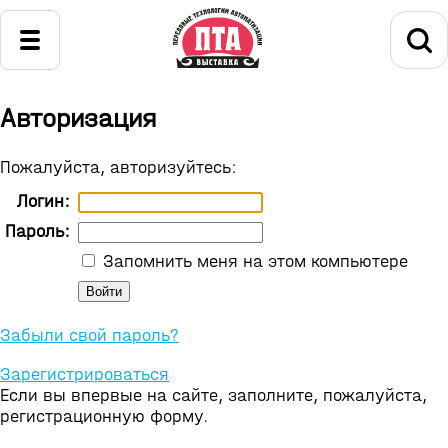
Авторизация
Пожалуйста, авторизуйтесь:
Логин:
Пароль:
Запомнить меня на этом компьютере
Забыли свой пароль?
Зарегистрироваться
Если вы впервые на сайте, заполните, пожалуйста,
регистрационную форму.