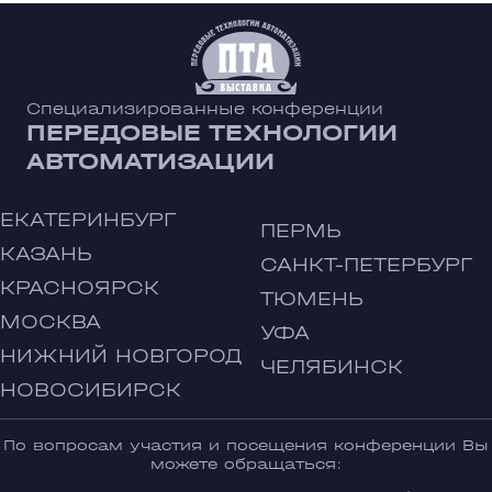
Специализированные конференции
ПЕРЕДОВЫЕ ТЕХНОЛОГИИ
АВТОМАТИЗАЦИИ
ЕКАТЕРИНБУРГ
ПЕРМЬ
КАЗАНЬ
САНКТ-ПЕТЕРБУРГ
КРАСНОЯРСК
ТЮМЕНЬ
МОСКВА
УФА
НИЖНИЙ НОВГОРОД
ЧЕЛЯБИНСК
НОВОСИБИРСК
По вопросам участия и посещения конференции Вы
можете обращаться: