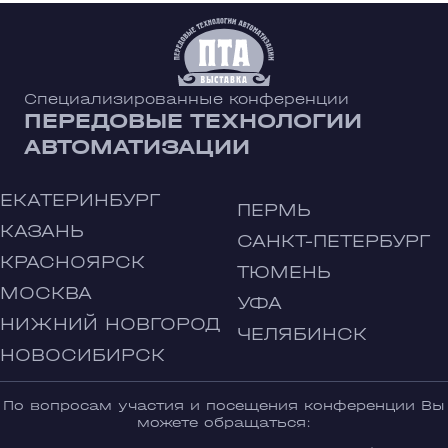
Специализированные конференции
ПЕРЕДОВЫЕ ТЕХНОЛОГИИ
АВТОМАТИЗАЦИИ
ЕКАТЕРИНБУРГ
ПЕРМЬ
КАЗАНЬ
САНКТ-ПЕТЕРБУРГ
КРАСНОЯРСК
ТЮМЕНЬ
МОСКВА
УФА
НИЖНИЙ НОВГОРОД
ЧЕЛЯБИНСК
НОВОСИБИРСК
По вопросам участия и посещения конференции Вы
можете обращаться: