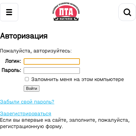
Авторизация
Пожалуйста, авторизуйтесь:
Логин:
Пароль:
Запомнить меня на этом компьютере
Забыли свой пароль?
Зарегистрироваться
Если вы впервые на сайте, заполните, пожалуйста,
регистрационную форму.