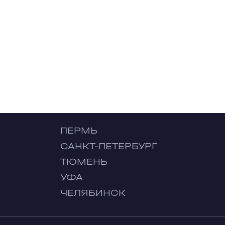
ПЕРМЬ
САНКТ-ПЕТЕРБУРГ
ТЮМЕНЬ
УФА
ЧЕЛЯБИНСК