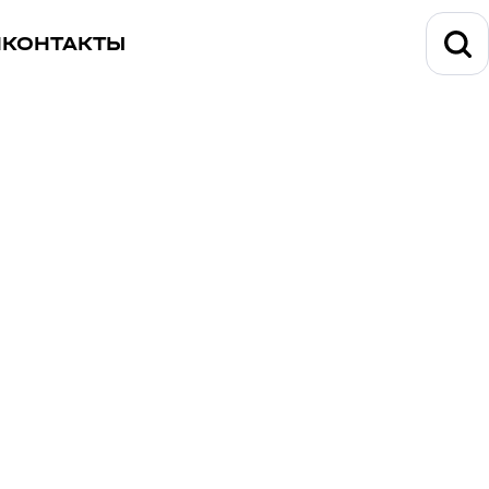
И
КОНТАКТЫ