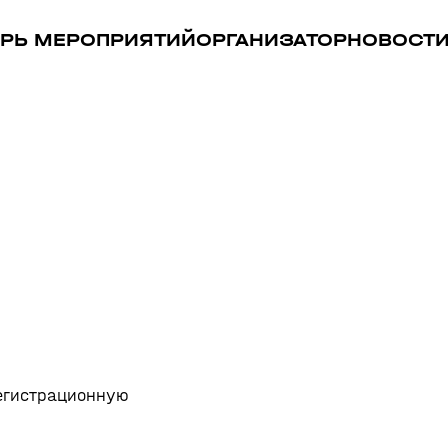
РЬ МЕРОПРИЯТИЙ
ОРГАНИЗАТОР
НОВОСТ
регистрационную