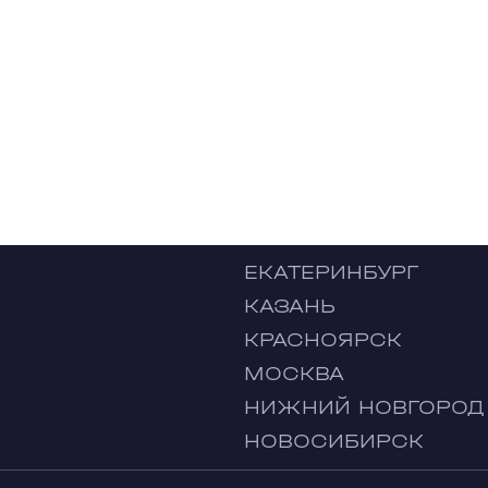
ЕКАТЕРИНБУРГ
КАЗАНЬ
КРАСНОЯРСК
МОСКВА
НИЖНИЙ НОВГОРОД
НОВОСИБИРСК