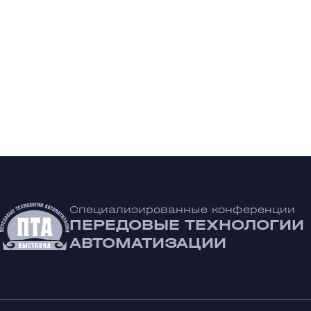
Специализированные конференции
ПЕРЕДОВЫЕ ТЕХНОЛОГИИ
АВТОМАТИЗАЦИИ