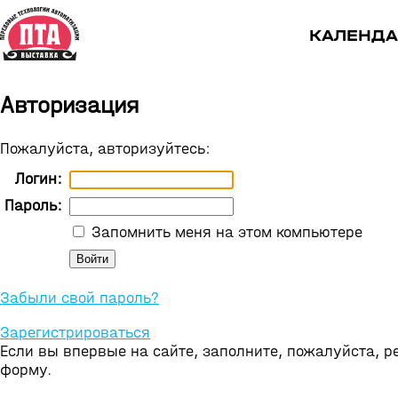
КАЛЕНДА
Авторизация
Пожалуйста, авторизуйтесь:
Логин:
Пароль:
Запомнить меня на этом компьютере
Забыли свой пароль?
Зарегистрироваться
Если вы впервые на сайте, заполните, пожалуйста, 
форму.