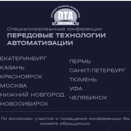
Специализированные конференции
ПЕРЕДОВЫЕ ТЕХНОЛОГИИ
АВТОМАТИЗАЦИИ
ЕКАТЕРИНБУРГ
ПЕРМЬ
КАЗАНЬ
САНКТ-ПЕТЕРБУРГ
КРАСНОЯРСК
ТЮМЕНЬ
МОСКВА
УФА
НИЖНИЙ НОВГОРОД
ЧЕЛЯБИНСК
НОВОСИБИРСК
По вопросам участия и посещения конференции Вы
можете обращаться: