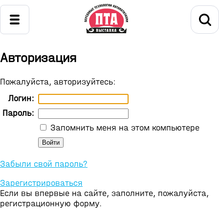
Авторизация
Пожалуйста, авторизуйтесь:
Логин:
Пароль:
Запомнить меня на этом компьютере
Забыли свой пароль?
Зарегистрироваться
Если вы впервые на сайте, заполните, пожалуйста,
регистрационную форму.