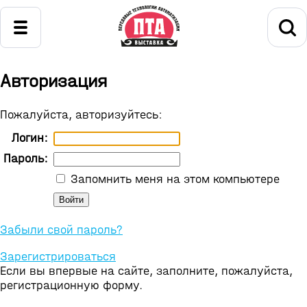
Авторизация
Пожалуйста, авторизуйтесь:
Логин:
Пароль:
Запомнить меня на этом компьютере
Забыли свой пароль?
Зарегистрироваться
Если вы впервые на сайте, заполните, пожалуйста,
регистрационную форму.