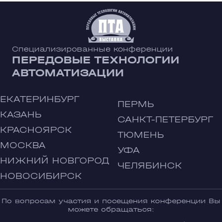
Специализированные конференции
ПЕРЕДОВЫЕ ТЕХНОЛОГИИ
АВТОМАТИЗАЦИИ
ЕКАТЕРИНБУРГ
ПЕРМЬ
КАЗАНЬ
САНКТ-ПЕТЕРБУРГ
КРАСНОЯРСК
ТЮМЕНЬ
МОСКВА
УФА
НИЖНИЙ НОВГОРОД
ЧЕЛЯБИНСК
НОВОСИБИРСК
По вопросам участия и посещения конференции Вы
можете обращаться: