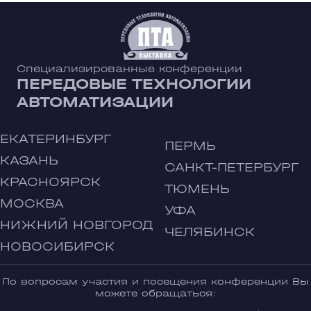
Специализированные конференции
ПЕРЕДОВЫЕ ТЕХНОЛОГИИ
АВТОМАТИЗАЦИИ
ЕКАТЕРИНБУРГ
ПЕРМЬ
КАЗАНЬ
САНКТ-ПЕТЕРБУРГ
КРАСНОЯРСК
ТЮМЕНЬ
МОСКВА
УФА
НИЖНИЙ НОВГОРОД
ЧЕЛЯБИНСК
НОВОСИБИРСК
По вопросам участия и посещения конференции Вы
можете обращаться: