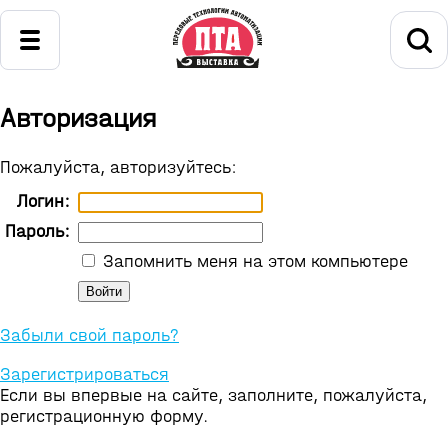
Авторизация
Пожалуйста, авторизуйтесь:
Логин:
Пароль:
Запомнить меня на этом компьютере
Забыли свой пароль?
Зарегистрироваться
Если вы впервые на сайте, заполните, пожалуйста,
регистрационную форму.