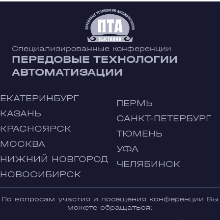
Специализированные конференции
ПЕРЕДОВЫЕ ТЕХНОЛОГИИ
АВТОМАТИЗАЦИИ
ЕКАТЕРИНБУРГ
ПЕРМЬ
КАЗАНЬ
САНКТ-ПЕТЕРБУРГ
КРАСНОЯРСК
ТЮМЕНЬ
МОСКВА
УФА
НИЖНИЙ НОВГОРОД
ЧЕЛЯБИНСК
НОВОСИБИРСК
По вопросам участия и посещения конференции Вы
можете обращаться: