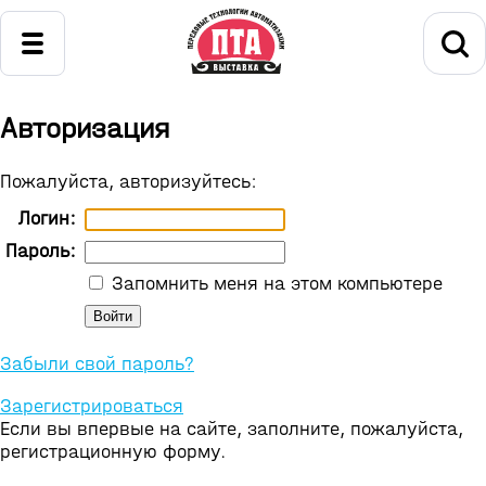
Авторизация
Пожалуйста, авторизуйтесь:
Логин:
Пароль:
Запомнить меня на этом компьютере
Забыли свой пароль?
Зарегистрироваться
Если вы впервые на сайте, заполните, пожалуйста,
регистрационную форму.