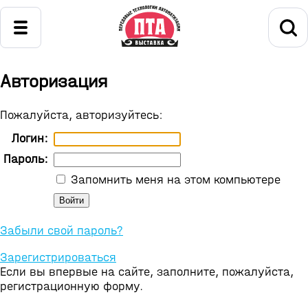
Авторизация
Пожалуйста, авторизуйтесь:
Логин:
Пароль:
Запомнить меня на этом компьютере
Забыли свой пароль?
Зарегистрироваться
Если вы впервые на сайте, заполните, пожалуйста,
регистрационную форму.