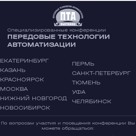
Специализированные конференции
ПЕРЕДОВЫЕ ТЕХНОЛОГИИ
АВТОМАТИЗАЦИИ
ЕКАТЕРИНБУРГ
ПЕРМЬ
КАЗАНЬ
САНКТ-ПЕТЕРБУРГ
КРАСНОЯРСК
ТЮМЕНЬ
МОСКВА
УФА
НИЖНИЙ НОВГОРОД
ЧЕЛЯБИНСК
НОВОСИБИРСК
По вопросам участия и посещения конференции Вы
можете обращаться: