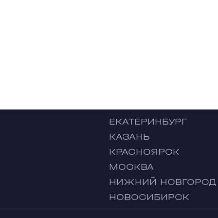
ЕКАТЕРИНБУРГ
КАЗАНЬ
КРАСНОЯРСК
МОСКВА
НИЖНИЙ НОВГОРОД
НОВОСИБИРСК