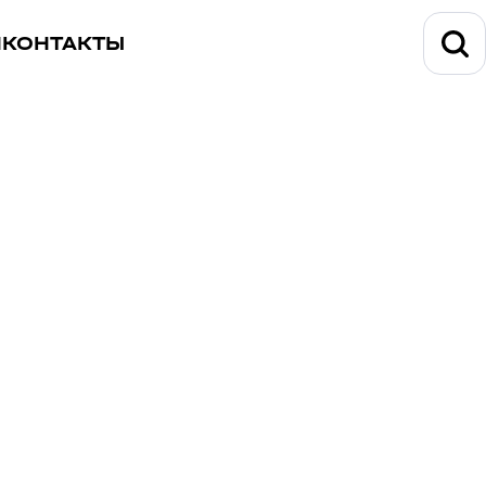
И
КОНТАКТЫ