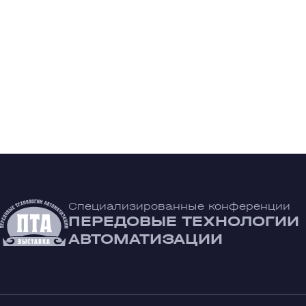
Специализированные конференции
ПЕРЕДОВЫЕ ТЕХНОЛОГИИ
АВТОМАТИЗАЦИИ