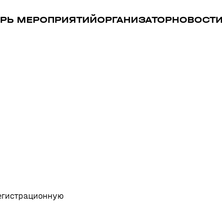
РЬ МЕРОПРИЯТИЙ
ОРГАНИЗАТОР
НОВОСТ
регистрационную