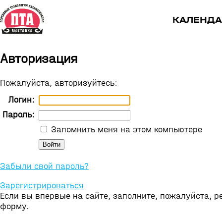
КАЛЕНДА
Авторизация
Пожалуйста, авторизуйтесь:
Логин:
Пароль:
Запомнить меня на этом компьютере
Забыли свой пароль?
Зарегистрироваться
Если вы впервые на сайте, заполните, пожалуйста, 
форму.