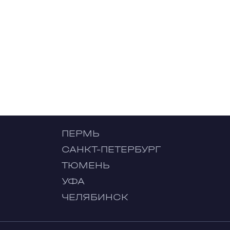
ПЕРМЬ
САНКТ-ПЕТЕРБУРГ
ТЮМЕНЬ
УФА
ЧЕЛЯБИНСК