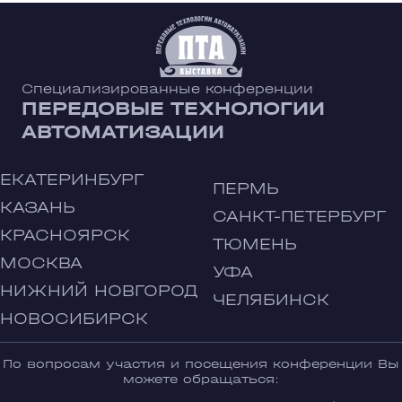
Специализированные конференции
ПЕРЕДОВЫЕ ТЕХНОЛОГИИ
АВТОМАТИЗАЦИИ
ЕКАТЕРИНБУРГ
ПЕРМЬ
КАЗАНЬ
САНКТ-ПЕТЕРБУРГ
КРАСНОЯРСК
ТЮМЕНЬ
МОСКВА
УФА
НИЖНИЙ НОВГОРОД
ЧЕЛЯБИНСК
НОВОСИБИРСК
По вопросам участия и посещения конференции Вы
можете обращаться: