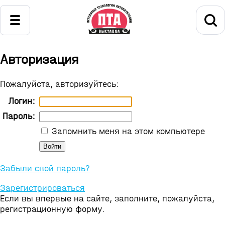
Авторизация
Пожалуйста, авторизуйтесь:
Логин:
Пароль:
Запомнить меня на этом компьютере
Забыли свой пароль?
Зарегистрироваться
Если вы впервые на сайте, заполните, пожалуйста,
регистрационную форму.