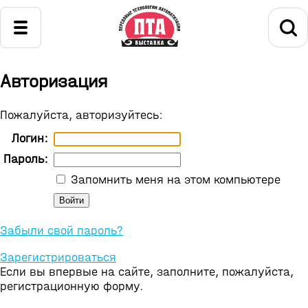
Авторизация
Пожалуйста, авторизуйтесь:
Логин:
Пароль:
Запомнить меня на этом компьютере
Забыли свой пароль?
Зарегистрироваться
Если вы впервые на сайте, заполните, пожалуйста,
регистрационную форму.