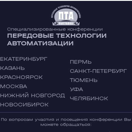
Специализированные конференции
ПЕРЕДОВЫЕ ТЕХНОЛОГИИ
АВТОМАТИЗАЦИИ
ЕКАТЕРИНБУРГ
ПЕРМЬ
КАЗАНЬ
САНКТ-ПЕТЕРБУРГ
КРАСНОЯРСК
ТЮМЕНЬ
МОСКВА
УФА
НИЖНИЙ НОВГОРОД
ЧЕЛЯБИНСК
НОВОСИБИРСК
По вопросам участия и посещения конференции Вы
можете обращаться: